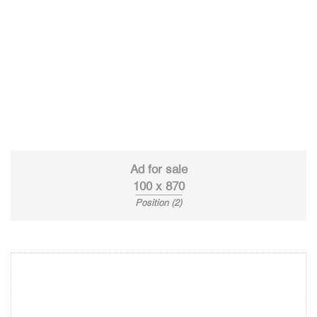
Ad for sale
100 x 870
Position (2)