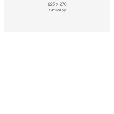
225 x 270
Position (4)