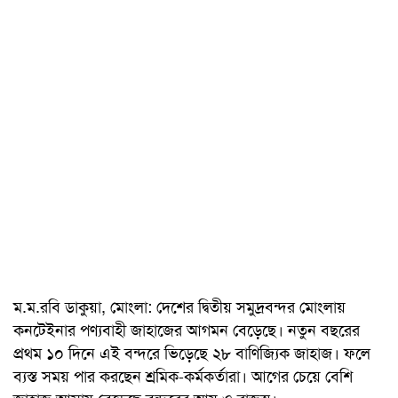
ম.ম.রবি ডাকুয়া, মোংলা: দেশের দ্বিতীয় সমুদ্রবন্দর মোংলায়
কনটেইনার পণ্যবাহী জাহাজের আগমন বেড়েছে। নতুন বছরের
প্রথম ১০ দিনে এই বন্দরে ভিড়েছে ২৮ বাণিজ্যিক জাহাজ। ফলে
ব্যস্ত সময় পার করছেন শ্রমিক-কর্মকর্তারা। আগের চেয়ে বেশি