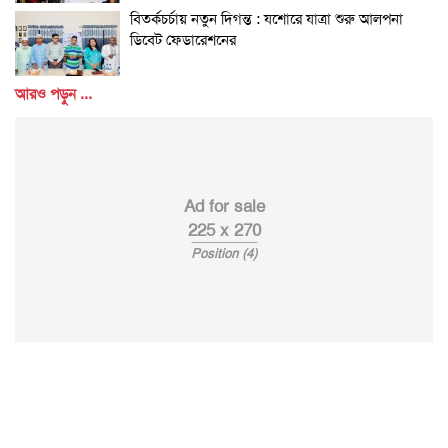
বিতর্কচর্চায় নতুন দিগন্ত : যশোরে যাত্রা শুরু আলপনা
ডিবেট ফেডারেশনের
আরও পড়ুন ...
Ad for sale
225 x 270
Position (4)