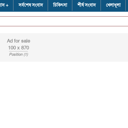
বাদ
সর্বশেষ সংবাদ
চিকিৎসা
শীর্ষ সংবাদ
খেলাধূলা
Ad for sale
100 x 870
Position (1)