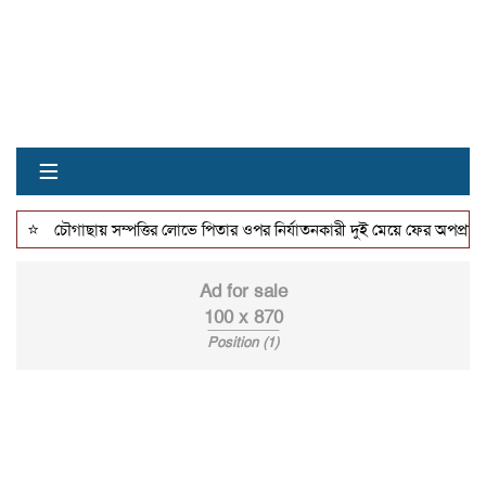
≡
⭐
চৌগাছায় সম্পত্তির লোভে পিতার ওপর নির্যাতনকারী দুই মেয়ে ফের অপপ্রচারে লিপ
Ad for sale
100 x 870
Position (1)