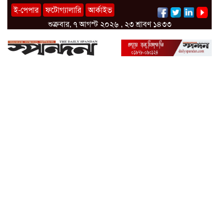
ই-পেপার
ফটোগ্যালারি
আর্কাইভ
শুক্রবার, ৭ আগস্ট ২০২৬ , ২৩ শ্রাবণ ১৪৩৩