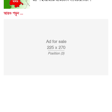
আরও পড়ুন ...
Ad for sale
225 x 270
Position (3)