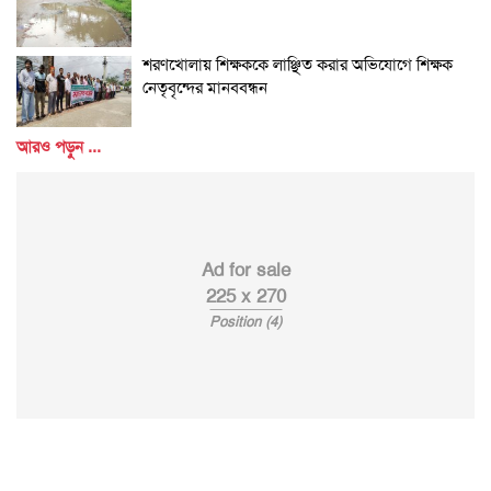
শরণখোলায় শিক্ষককে লাঞ্ছিত করার অভিযোগে শিক্ষক
নেতৃবৃন্দের মানববন্ধন
আরও পড়ুন ...
Ad for sale
225 x 270
Position (4)