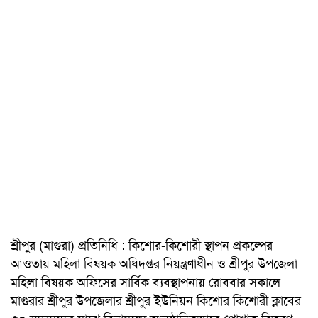
শ্রীপুর (মাগুরা) প্রতিনিধি : কিশোর-কিশোরী স্থাপন প্রকল্পের
আওতায় মহিলা বিষয়ক অধিদপ্তর নিয়ন্ত্রণাধীন ও শ্রীপুর উপজেলা
মহিলা বিষয়ক অফিসের সার্বিক ব্যবস্থাপনায় রোববার সকালে
মাগুরার শ্রীপুর উপজেলার শ্রীপুর ইউনিয়ন কিশোর কিশোরী ক্লাবের