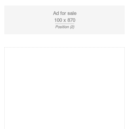
Ad for sale
100 x 870
Position (2)