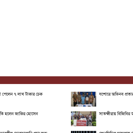
ত্রী পেলেন ৭ লাখ টাকার চেক
যশোরে অভিনব প্রতার
ভাপতি হলেন জাকির হোসেন
সাতক্ষীরায় বিজিবির