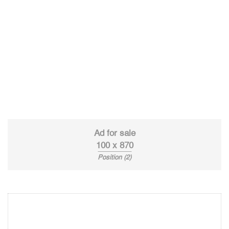
Ad for sale
100 x 870
Position (2)