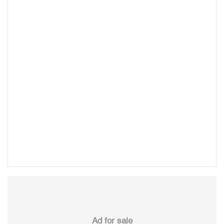
Ad for sale