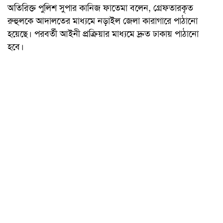
অতিরিক্ত পুলিশ সুপার কানিজ ফাতেমা বলেন, গ্রেফতারকৃত
রুহুলকে আদালতের মাধ্যমে নড়াইল জেলা কারাগারে পাঠানো
হয়েছে। পরবর্তী আইনী প্রক্রিয়ার মাধ্যমে দ্রুত ঢাকায় পাঠানো
হবে।