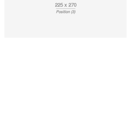
225 x 270
Position (3)