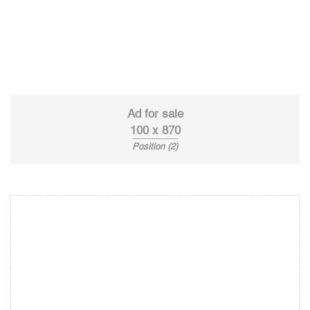
Ad for sale
100 x 870
Position (2)