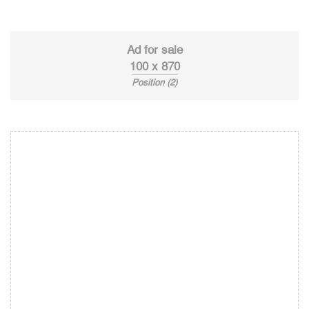
Ad for sale
100 x 870
Position (2)