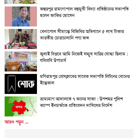
জহুরপুর রামগোপাল বহুমুখী বিদ্যা প্রতিষ্ঠানের সভাপতি
হলেন জাকির হোসেন
বেনাপোল সীমান্তে বিজিবির অভিযানে ৫ লাখ টাকার
ভারতীয় চোরাচালানি পণ্য জব্দ
জুলাই বিপ্লবে আমি নিজেই সম্মুখ সারির যোদ্ধা ছিলাম :
যবিপ্রবি উপাচার্য
মণিরামপুর প্রেসক্লাবের সাবেক সভাপতি লিটনের বোনের
ইন্তেকাল
ভ্রাম্যমাণ আদালতে ৭ জনের সাজা : উপশহর পুলিশ
ক্যাম্প ইনচার্জকে প্রতিবেদন দাখিলের নির্দেশ
আরও পড়ুন ...