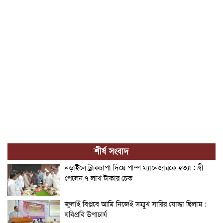
শীর্ষ সংবাদ
নড়াইলে ট্রাকচাপা দিয়ে পাম্প ম্যানেজারকে হত্যা : স্ত্রী
পেলেন ৭ লাখ টাকার চেক
জুলাই বিপ্লবে আমি নিজেই সম্মুখ সারির যোদ্ধা ছিলাম :
যবিপ্রবি উপাচার্য