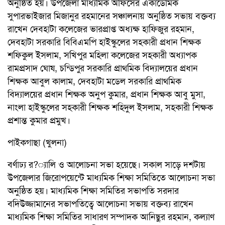
অনুষ্ঠিত হয়। উপজেলা মাধ্যমিক অফিসের একাডেমিক
সুপারভাইজার মিজানুর রহমানের সঞ্চালনায় অনুষ্ঠিত সভায় বক্তব্য
রাখেন দেবহাটা কলেজের ভারপ্রাপ্ত অধ্যক্ষ হাফিজুর রহমান,
দেবহাটা সরকারি বিবিএমপি হাইস্কুলের সহকারী প্রধান শিক্ষক
শফিকুল ইসলাম, সখিপুর মহিলা কলেজের সহকারী অধ্যাপক
রামপ্রসাদ ঘোষ, চন্ডিপুর সরকারি প্রাথমিক বিদ্যালয়ের প্রধান
শিক্ষক আবুল কালাম, দেবহাটা মডেল সরকারি প্রাথমিক
বিদ্যালয়ের প্রধান শিক্ষক অনুপ কুমার, প্রধান শিক্ষক আবু মুসা,
নাংলা হাইস্কুলের সহকারী শিক্ষক শহিদুল ইসলাম, সহকারী শিক্ষক
প্রশান্ত কুমার প্রমুখ।
পাইকগাছা (খুলনা)
বর্ণাঢ্য র?্যালি ও আলোচনা সভা হয়েছে। সকাল সাড়ে দশটায়
উপজেলার জিরোপয়েন্টে মাধ্যমিক শিক্ষা সমিতিতে আলোচনা সভা
অনুষ্ঠিত হয়। মাধ্যমিক শিক্ষা সমিতির সভাপতি সরদার
বদিউজ্জামানের সভাপতিত্বে আলোচনা সভায় বক্তব্য রাখেন
মাধ্যমিক শিক্ষা সমিতির সাধারণ সম্পাদক আনিছুর রহমান, কল্যাণ