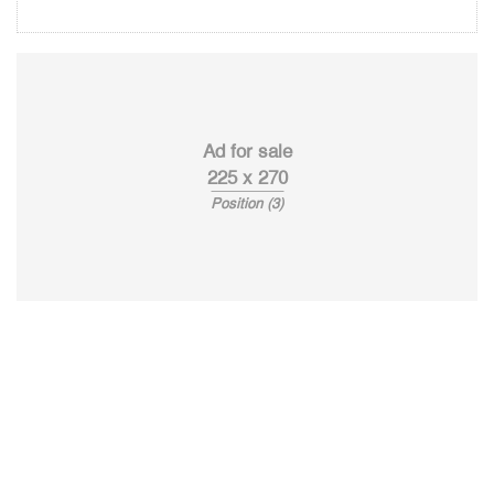
Ad for sale
225 x 270
Position (3)