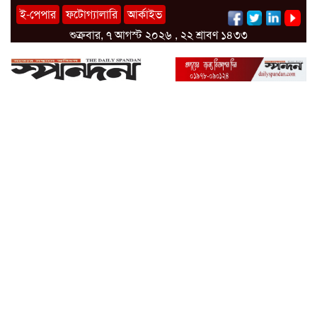
ই-পেপার
ফটোগ্যালারি
আর্কাইভ
শুক্রবার, ৭ আগস্ট ২০২৬ , ২২ শ্রাবণ ১৪৩৩