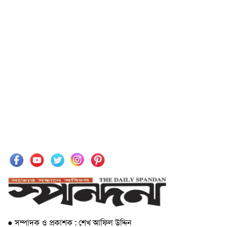
● সম্পাদক ও প্রকাশক : শেখ আফিল উদ্দিন