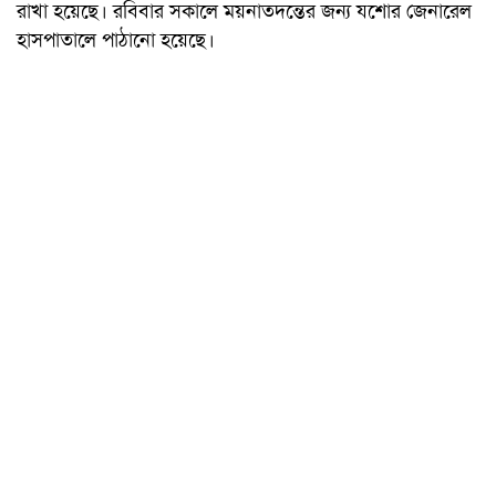
রাখা হয়েছে। রবিবার সকালে ময়নাতদন্তের জন্য যশোর জেনারেল
হাসপাতালে পাঠানো হয়েছে।