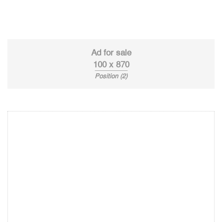
Ad for sale
100 x 870
Position (2)