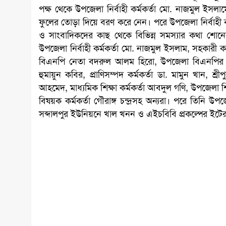
পক্ষ থেকে উপজেলা নির্বাহী কর্মকর্তা মো. নাজমুল ইসলা
ফুলের তোড়া দিয়ে বরণ করে নেন। পরে উপজেলা নির্বাহী কর্ম
ও সাংবাদিকদের কাছ থেকে বিভিন্ন সমস্যার কথা শোনে
উপজেলা নির্বাহী কর্মকর্তা মো. নাজমুল ইসলাম, সহকার
বিএনপি নেতা বদরুল আলম হিরো, উপজেলা বিএনপির সা
হুমায়ুন কবির, প্রাণিসম্পদ কর্মকর্তা ডা. মামুন খান, শ্র
আহমেদ, মাধ্যমিক শিক্ষা কর্মকর্তা আবদুল গণি, উপজেলা শিক
বিষয়ক কর্মকর্তা গৌরাঙ্গ চন্দ্রসহ অন্যরা। পরে তিনি
সব্দালপুর ইউনিয়নে খাল খনন ও এইচবিবি প্রকল্পের ইটের 