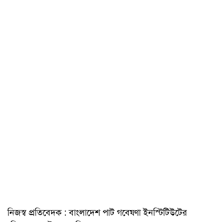
নিজস্ব প্রতিবেদক : বাংলাদেশ পাট গবেষণা ইনস্টিটিউটের