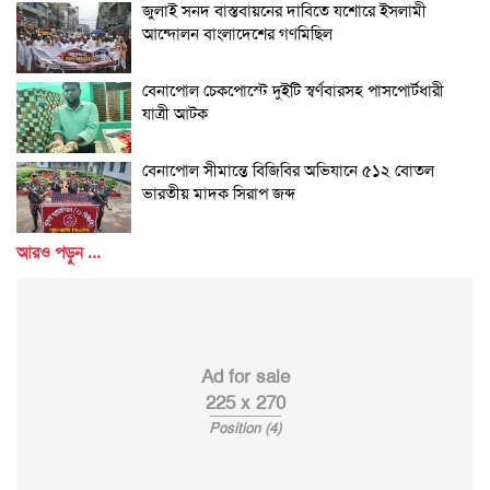
জুলাই সনদ বাস্তবায়নের দাবিতে যশোরে ইসলামী
আন্দোলন বাংলাদেশের গণমিছিল
বেনাপোল চেকপোস্টে দুইটি স্বর্ণবারসহ পাসপোর্টধারী
যাত্রী আটক
বেনাপোল সীমান্তে বিজিবির অভিযানে ৫১২ বোতল
ভারতীয় মাদক সিরাপ জব্দ
আরও পড়ুন ...
Ad for sale
225 x 270
Position (4)