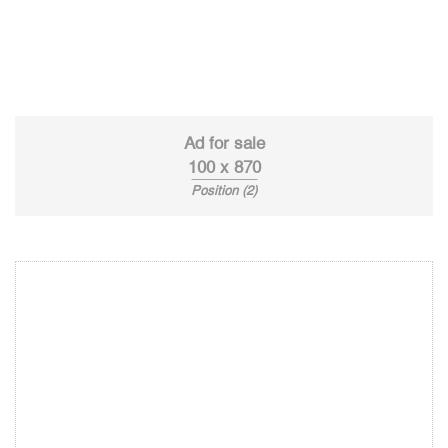
Ad for sale
100 x 870
Position (2)