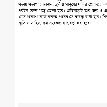
সভায় সভাপতি জানান, স্থানীয় মানুষের দাবির প্রেক্ষিতে কিছু 
পর্যটন কেন্দ্র গড়ে তোলা হবে। প্রতিবছরই তার জন্ম 
এসে গবেষণা কাজ করতে পারেন সে ব্যবস্থা রাখা হবে। শিশু
স্মৃতি ও সাহিত্য কর্ম সংরক্ষণের ব্যবস্থা করা হবে।