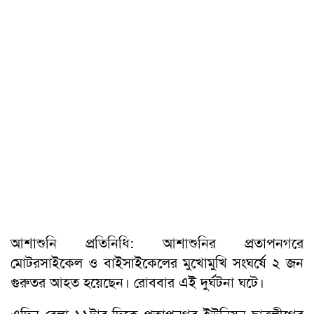
আশাশুনি প্রতিনিধি: আশাশুনির প্রতাপনগরে
মোটরসাইকেল ও বাইসাইকেলের মুখোমুখি সংঘর্ষে ২ জন
গুরুতর আহত হয়েছেন। রোববার এই দুর্ঘটনা ঘটে।