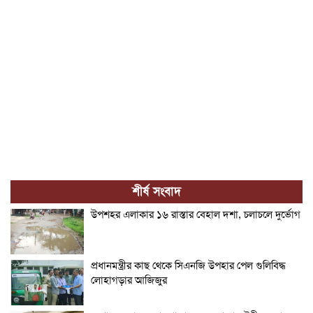
শীর্ষ সংবাদ
উপশহর এলাকার ১৬ রাস্তার বেহাল দশা, চলাচলে দুর্ভোগ
প্রধানমন্ত্রীর কাছ থেকে সিএনজি উপহার পেল গুলিবিদ্ধ
লোহাগড়ার আজিজুর